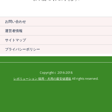
お問い合わせ
運営者情報
サイトマップ
プライバシーポリシー
Copyright c 2016-2018
レボリューション 猫用・犬用の最安値通販
All rights reserved.