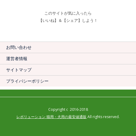
このサイトが気に入ったら
【いいね】＆【シェア】しよう！
お問い合わせ
運営者情報
サイトマップ
プライバシーポリシー
Copyright c 2016-2018
レボリューション 猫用・犬用の最安値通販
All rights reserved.