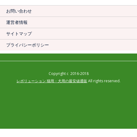
お問い合わせ
運営者情報
サイトマップ
プライバシーポリシー
Copyright c 2016-2018
レボリューション 猫用・犬用の最安値通販
All rights reserved.