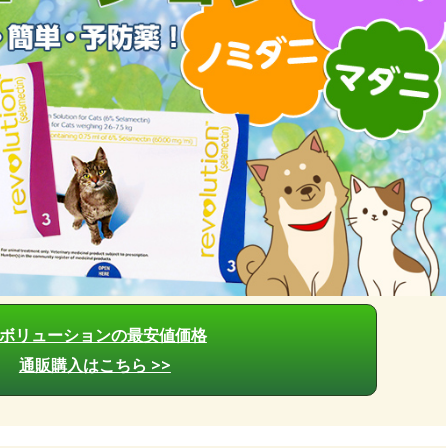
ボリューションの最安値価格
通販購入はこちら >>