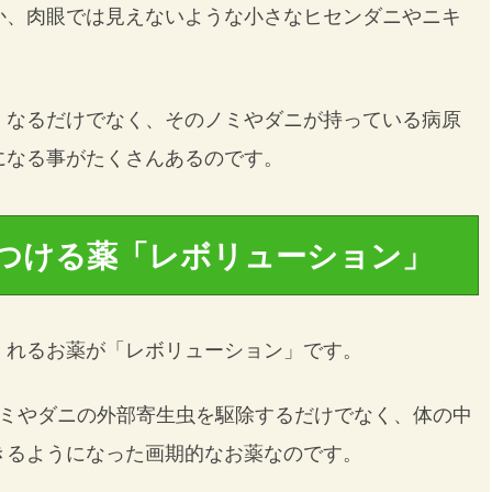
か、肉眼では見えないような小さなヒセンダニやニキ
くなるだけでなく、そのノミやダニが持っている病原
になる事がたくさんあるのです。
つける薬「レボリューション」
くれるお薬が「レボリューション」です。
ノミやダニの外部寄生虫を駆除するだけでなく、体の中
きるようになった画期的なお薬なのです。