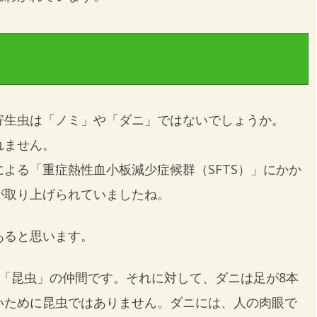
寄生虫は「ノミ」や「ダニ」ではないでしょうか。
れません。
よる「重症熱性血小板減少症候群（SFTS）」にかか
が取り上げられていましたね。
あると思います。
る「昆虫」の仲間です。それに対して、ダニは足が8本
いために昆虫ではありません。ダニには、人の肉眼で