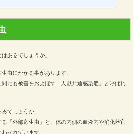
虫
とはあるでしょうか。
寄生虫にかかる事があります。
人間にも被害をおよぼす「人獣共通感染症」と呼ばれ
あるでしょうか。
する「外部寄生虫」と、体の内側の血液内や消化器官
にわかれています。