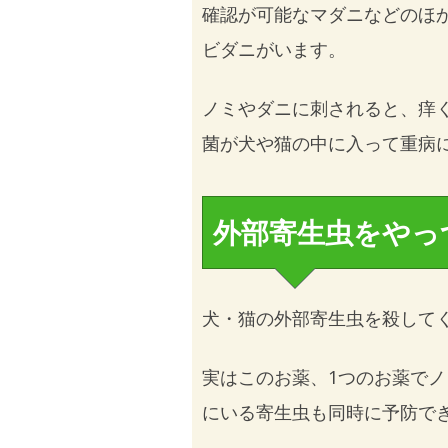
確認が可能なマダニなどのほ
ビダニがいます。
ノミやダニに刺されると、痒
菌が犬や猫の中に入って重病
外部寄生虫をやっ
犬・猫の外部寄生虫を殺して
実はこのお薬、1つのお薬で
にいる寄生虫も同時に予防で